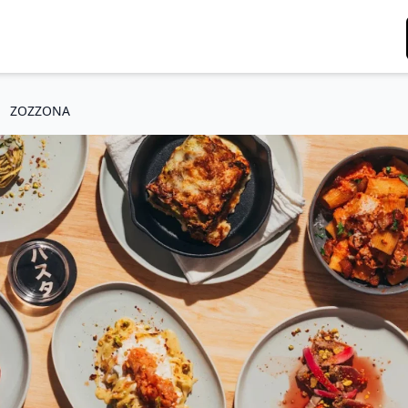
ZOZZONA