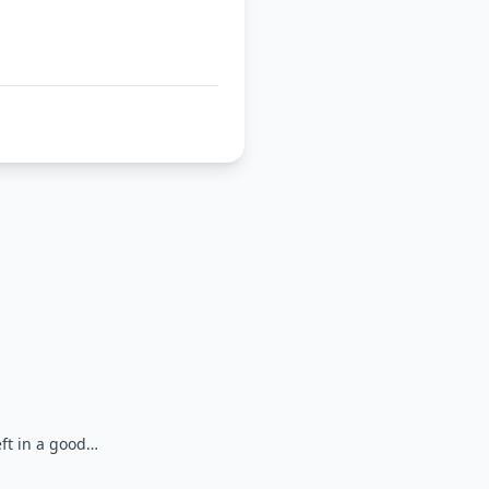
eft in a good…