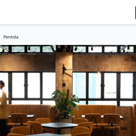
Pentola