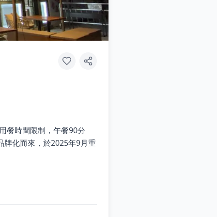
設有用餐時間限制，午餐90分
i重新品牌化而來，於2025年9月重