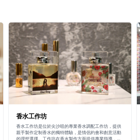
香水工作坊
香水工作坊是位於尖沙咀的專業香水調配工作坊，提供
親手製作定制香水的獨特體驗，是情侶約會和創意活動
的理想選擇。工作坊在香水製作方面提供專業指導，讓