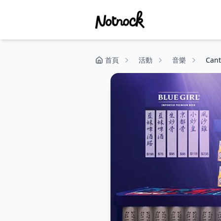
首頁
活動
音樂
Can