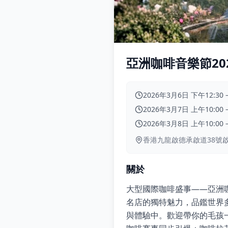
亞洲咖啡音樂節20
2026年3月6日 下午12:30
2026年3月7日 上午10:00
2026年3月8日 上午10:00
香港九龍啟德承啟道38號啟
關於
大型國際咖啡盛事——亞洲
名店的獨特魅力，品鑑世界
與體驗中。歡迎帶你的毛孩一起