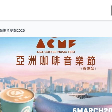
咖啡音樂節2026