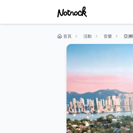
首頁
活動
音樂
亞洲