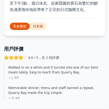
至下午3點，週日休息。這家隱藏的寶石為繁忙的鰂
魚涌濱海街地區帶來了正宗的日式咖喱文化。
美食餐飲
日本菜
用戶評價
4.0 / 5，共 2 則評價
Walked in on a whim and it turned into one of our best
meals lately. Easy to reach from Quarry Bay.
— J.
4
/5
Memorable dinner; menu and staff earned a repeat.
Quarry Bay made the trip simple.
— K.
4
/5