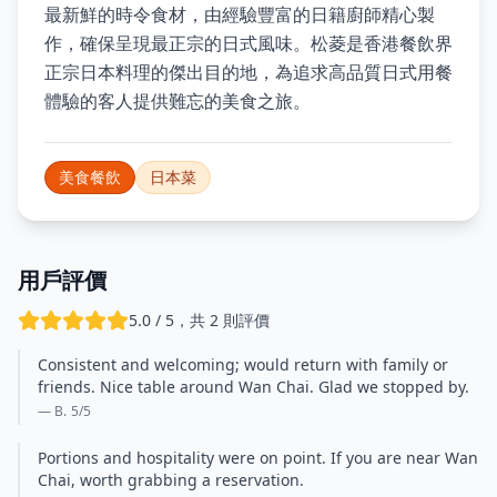
最新鮮的時令食材，由經驗豐富的日籍廚師精心製
作，確保呈現最正宗的日式風味。松菱是香港餐飲界
正宗日本料理的傑出目的地，為追求高品質日式用餐
體驗的客人提供難忘的美食之旅。
美食餐飲
日本菜
用戶評價
5.0 / 5，共 2 則評價
Consistent and welcoming; would return with family or
friends. Nice table around Wan Chai. Glad we stopped by.
— B.
5
/5
Portions and hospitality were on point. If you are near Wan
Chai, worth grabbing a reservation.