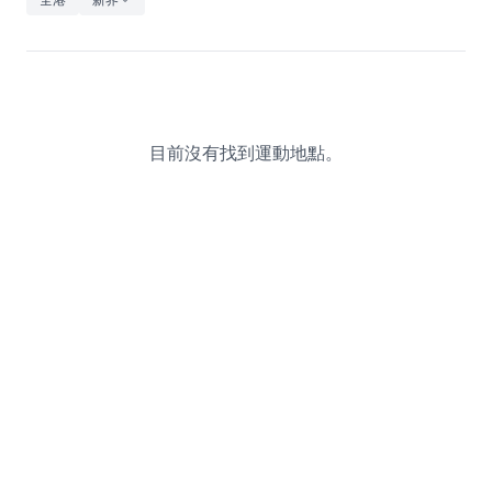
休閒
音樂
目前沒有找到運動地點。