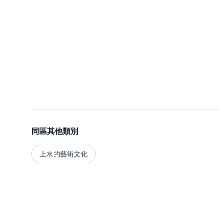
同區其他類別
上水的藝術文化