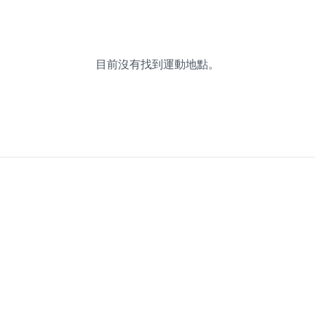
目前沒有找到運動地點。