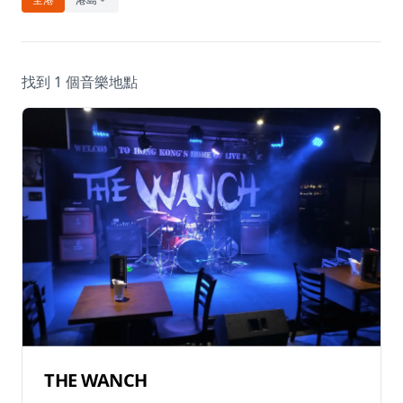
休閒
音樂
找到 1 個音樂地點
THE WANCH