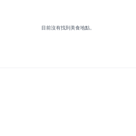
目前沒有找到美食地點。