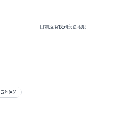
目前沒有找到美食地點。
西貢的休閒