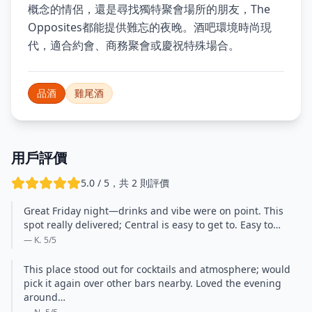
概念的情侶，還是尋找獨特聚會場所的朋友，The
Opposites都能提供難忘的夜晚。酒吧環境時尚現
代，適合約會、商務聚會或慶祝特殊場合。
品酒
雞尾酒
用戶評價
5.0 / 5，共 2 則評價
Great Friday night—drinks and vibe were on point. This
spot really delivered; Central is easy to get to. Easy to…
— K.
5
/5
This place stood out for cocktails and atmosphere; would
pick it again over other bars nearby. Loved the evening
around…