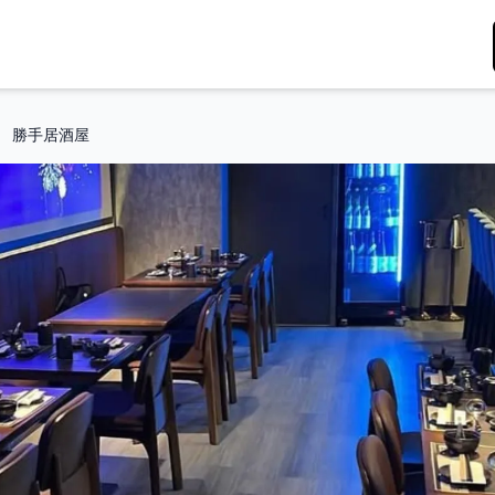
勝手居酒屋