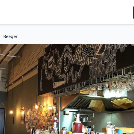
Beeger