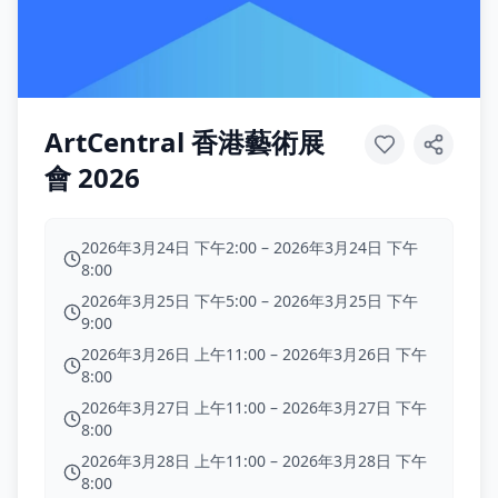
ArtCentral 香港藝術展
會 2026
2026年3月24日 下午2:00
–
2026年3月24日 下午
8:00
2026年3月25日 下午5:00
–
2026年3月25日 下午
9:00
2026年3月26日 上午11:00
–
2026年3月26日 下午
8:00
2026年3月27日 上午11:00
–
2026年3月27日 下午
8:00
2026年3月28日 上午11:00
–
2026年3月28日 下午
8:00