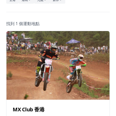
休閒
音樂
找到 1 個運動地點
MX Club 香港