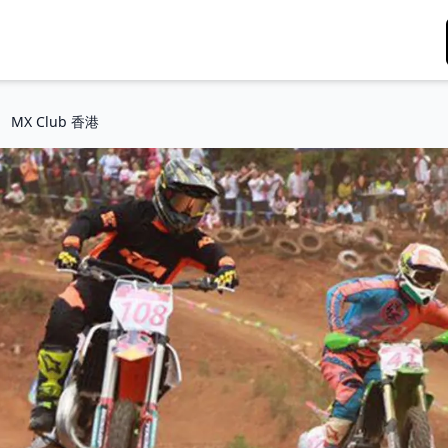
MX Club 香港