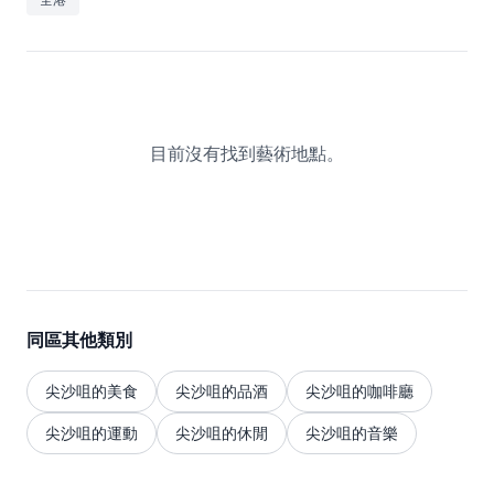
休閒
音樂
目前沒有找到藝術地點。
同區其他類別
尖沙咀的美食
尖沙咀的品酒
尖沙咀的咖啡廳
尖沙咀的運動
尖沙咀的休閒
尖沙咀的音樂