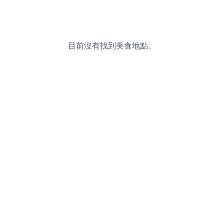
目前沒有找到美食地點。