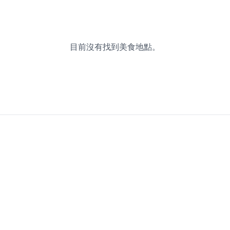
目前沒有找到美食地點。