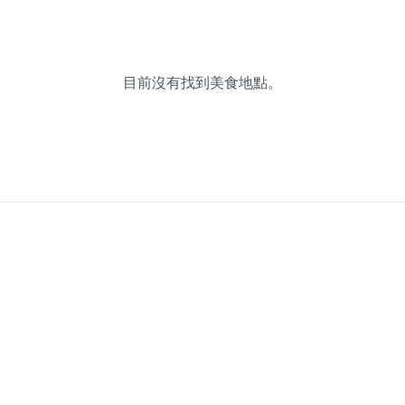
目前沒有找到美食地點。