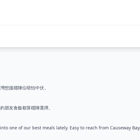
鑼灣想搵穩陣位唔怕中伏。
近約朋友食飯都算穩陣選擇。
into one of our best meals lately. Easy to reach from Causeway Bay