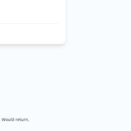
. Would return.