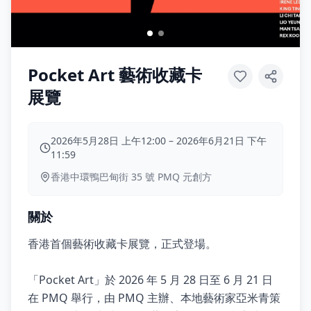
Pocket Art 藝術收藏卡
展覽
2026年5月28日 上午12:00
–
2026年6月21日 下午
11:59
香港中環鴨巴甸街 35 號 PMQ 元創方
關於
香港首個藝術收藏卡展覽，正式登場。
「Pocket Art」於 2026 年 5 月 28 日至 6 月 21 日
在 PMQ 舉行，由 PMQ 主辦、本地藝術家亞米青策