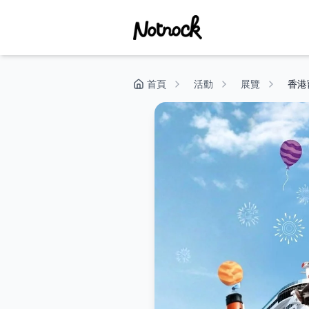
首頁
活動
展覽
香港