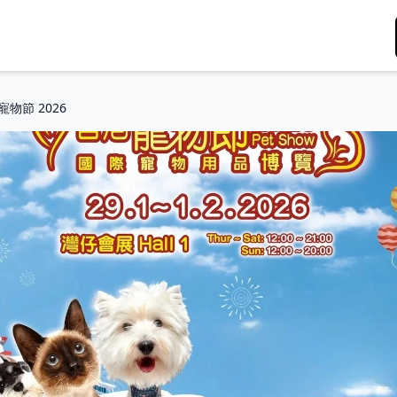
寵物節 2026