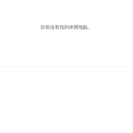
目前沒有找到休閒地點。