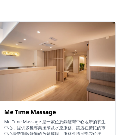
Me Time Massage
Me Time Massage 是一家位於銅鑼灣中心地帶的養生
中心，提供多種專業按摩及水療服務。該店在繁忙的市
中心營造寬敞舒適的放鬆環境。服務包括足部穴位按摩