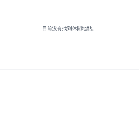
目前沒有找到休閒地點。