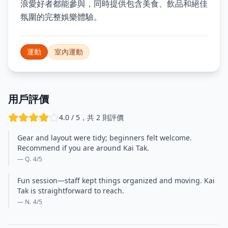
浪愛好者都能參與，同時提供包含美食、飲品和絕佳
氛圍的完整娛樂體驗。
運動
室內運動
用戶評價
4.0 / 5，共 2 則評價
Gear and layout were tidy; beginners felt welcome.
Recommend if you are around Kai Tak.
— Q.
4
/5
Fun session—staff kept things organized and moving. Kai
Tak is straightforward to reach.
— N.
4
/5