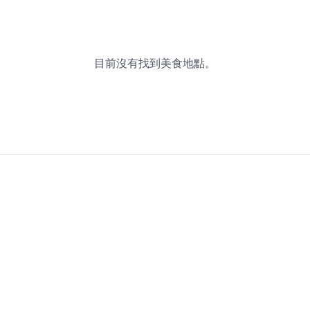
目前沒有找到美食地點。