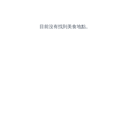
目前沒有找到美食地點。