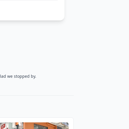
lad we stopped by.