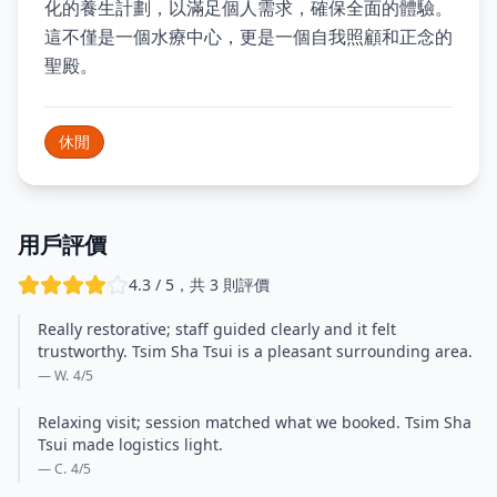
化的養生計劃，以滿足個人需求，確保全面的體驗。
這不僅是一個水療中心，更是一個自我照顧和正念的
聖殿。
休閒
用戶評價
4.3 / 5，共 3 則評價
Really restorative; staff guided clearly and it felt
trustworthy. Tsim Sha Tsui is a pleasant surrounding area.
— W.
4
/5
Relaxing visit; session matched what we booked. Tsim Sha
Tsui made logistics light.
— C.
4
/5