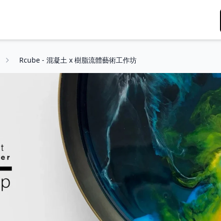
Rcube - 混凝土 x 樹脂流體藝術工作坊