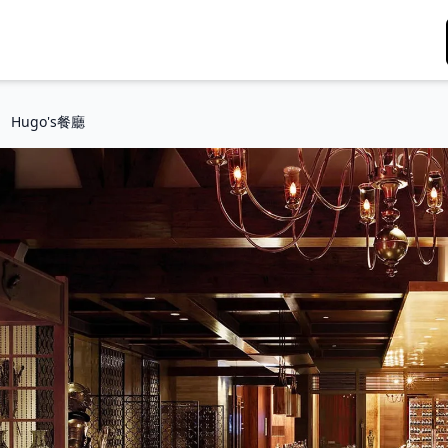
Hugo's餐廳