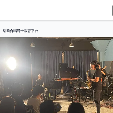
翻騰合唱爵士教育平台