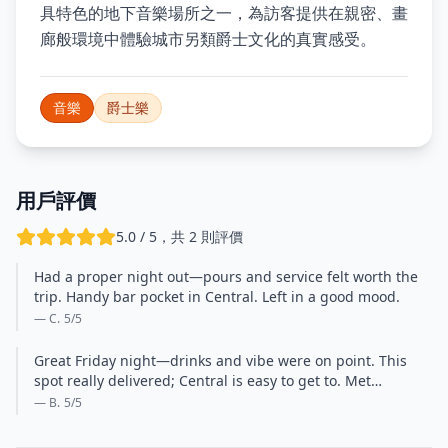
具特色的地下音樂場所之一，為訪客提供在親密、畫
廊般環境中體驗城市另類爵士文化的真實感受。
音樂
爵士樂
用戶評價
5.0 / 5，共 2 則評價
Had a proper night out—pours and service felt worth the
trip. Handy bar pocket in Central. Left in a good mood.
— C.
5
/5
Great Friday night—drinks and vibe were on point. This
spot really delivered; Central is easy to get to. Met…
— B.
5
/5