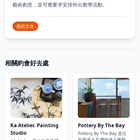
藝術創意，並可應要求安排外出教學活動。
藝術文化
相關約會好去處
Ka Atelier. Painting
Pottery By The Bay
Studio
Pottery By The Bay 是位
於香港土瓜灣的迷人陶藝