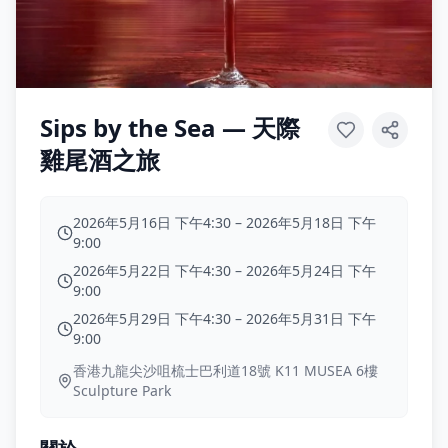
Sips by the Sea — 天際
雞尾酒之旅
2026年5月16日 下午4:30
–
2026年5月18日 下午
9:00
2026年5月22日 下午4:30
–
2026年5月24日 下午
9:00
2026年5月29日 下午4:30
–
2026年5月31日 下午
9:00
香港九龍尖沙咀梳士巴利道18號 K11 MUSEA 6樓
Sculpture Park