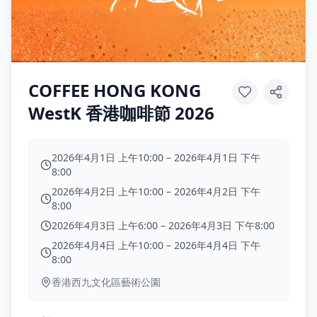
COFFEE HONG KONG
WestK 香港咖啡節 2026
2026年4月1日 上午10:00
–
2026年4月1日 下午
8:00
2026年4月2日 上午10:00
–
2026年4月2日 下午
8:00
2026年4月3日 上午6:00
–
2026年4月3日 下午8:00
2026年4月4日 上午10:00
–
2026年4月4日 下午
8:00
香港西九文化區藝術公園