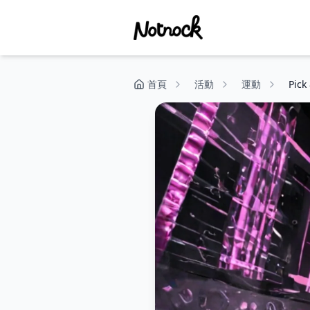
首頁
活動
運動
Pic