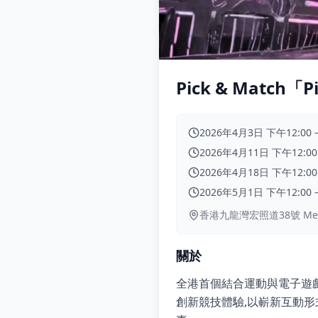
Pick & Match「
2026年4月3日 下午12:00
2026年4月11日 下午12:00
2026年4月18日 下午12:00
2026年5月1日 下午12:00
香港九龍灣宏照道38號 MegaB
關於
全港首個結合運動與電子遊戲元素
創新競技體驗,以嶄新互動形