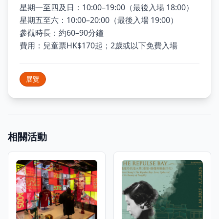
星期一至四及日：10:00–19:00（最後入場 18:00）
星期五至六：10:00–20:00（最後入場 19:00）
參觀時長：約60–90分鐘
費用：兒童票HK$170起；2歲或以下免費入場
展覽
相關活動