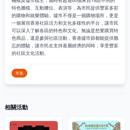
機構及墟市檔主，屆時有超過60個來自18區不同的
特色攤檔、互動攤位、表演等，為市民提供豐富多彩
的購物和娛樂體驗。墟市不僅是一個購物場所，更是
一個展現香港社區活力和文化多樣性的平台，讓市民
可以深入了解各區的特色和文化。無論是想要購買特
色商品，還是參與社區活動，香港墟市節都能提供難
忘的體驗，讓市民在支持基層經濟的同時，享受豐富
的社區文化活動。
市集
相關活動