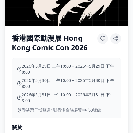
香港國際動漫展 Hong
Kong Comic Con 2026
2026年5月29日 上午10:00
–
2026年5月29日 下午
8:00
2026年5月30日 上午10:00
–
2026年5月30日 下午
8:00
2026年5月31日 上午10:00
–
2026年5月31日 下午
8:00
香港灣仔博覽道1號香港會議展覽中心3號館
關於