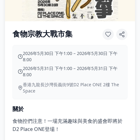
食物宗教大戰市集
2026年5月30日 下午1:00
–
2026年5月30日 下午
8:00
2026年5月31日 下午1:00
–
2026年5月31日 下午
8:00
香港九龍長沙灣長義街9號D2 Place ONE 2樓 The
Space
關於
食物控們注意！一場充滿趣味與美食的盛會即將於
D2 Place ONE登場！