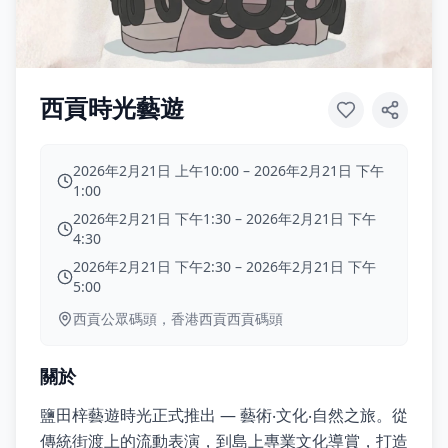
西貢時光藝遊
2026年2月21日 上午10:00
–
2026年2月21日 下午
1:00
2026年2月21日 下午1:30
–
2026年2月21日 下午
4:30
2026年2月21日 下午2:30
–
2026年2月21日 下午
5:00
西貢公眾碼頭，香港西貢西貢碼頭
關於
鹽田梓藝遊時光正式推出 — 藝術‧文化‧自然之旅。從
傳統街渡上的流動表演，到島上專業文化導賞，打造