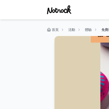
首頁
活動
體驗
免費