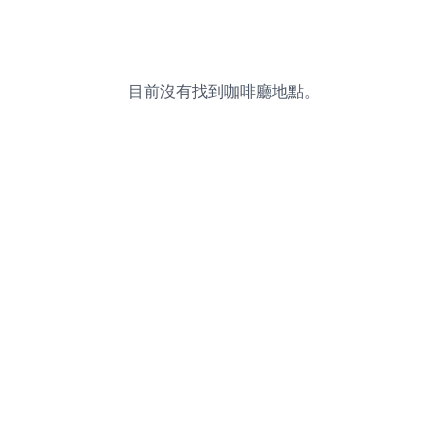
目前沒有找到咖啡廳地點。