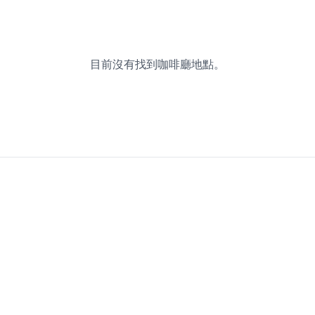
目前沒有找到咖啡廳地點。